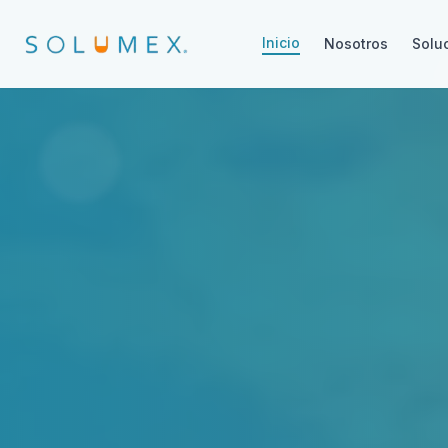
Inicio
Nosotros
Solu