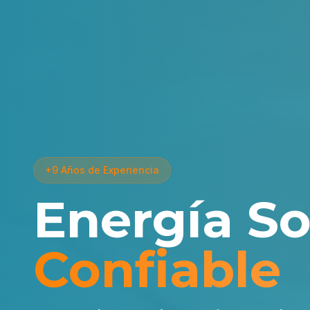
+9 Años de Experiencia
Energía So
Confiable