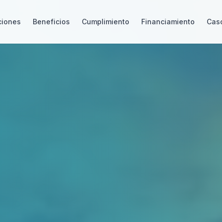
ciones
Beneficios
Cumplimiento
Financiamiento
Caso