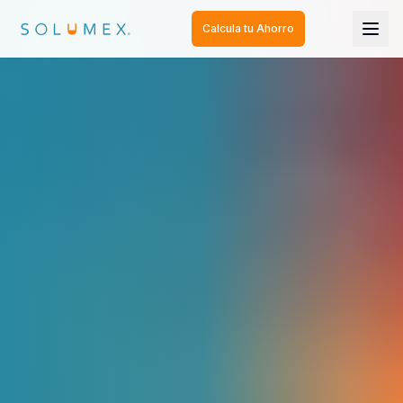
Calcula tu Ahorro