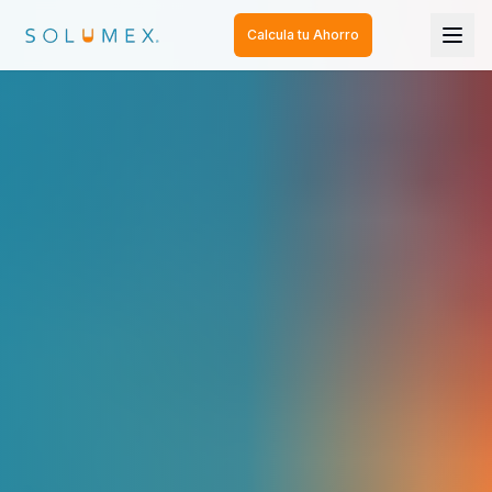
Calcula tu Ahorro