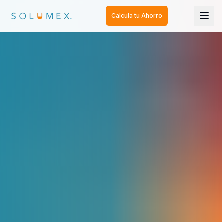
Calcula tu Ahorro