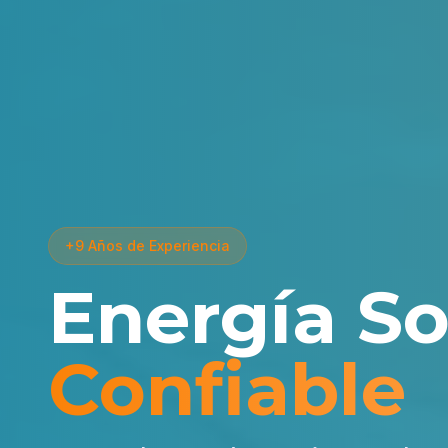
+9 Años de Experiencia
Energía So
Confiable