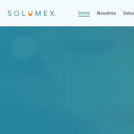
Inicio
Nosotros
Solu