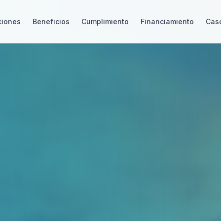
ciones
Beneficios
Cumplimiento
Financiamiento
Caso