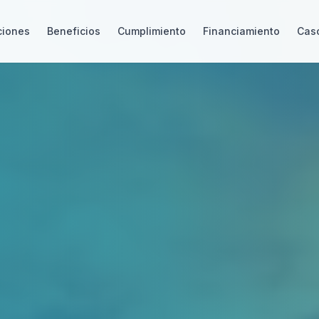
ciones
Beneficios
Cumplimiento
Financiamiento
Caso