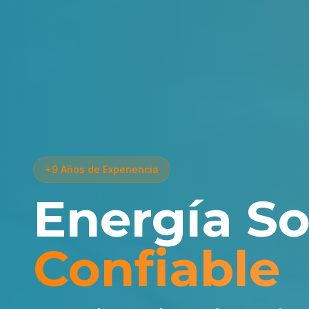
+9 Años de Experiencia
Energía So
Confiable