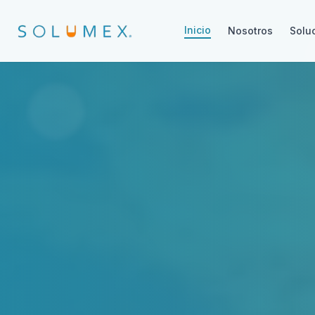
Inicio
Nosotros
Solu