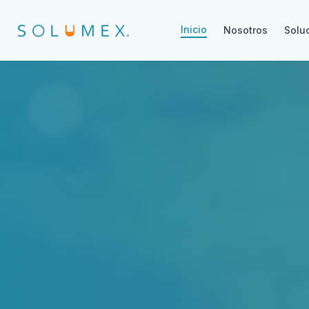
Inicio
Nosotros
Solu