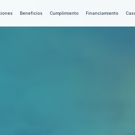
ciones
Beneficios
Cumplimiento
Financiamiento
Caso