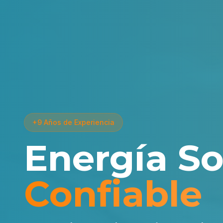
+9 Años de Experiencia
Energía So
Confiable