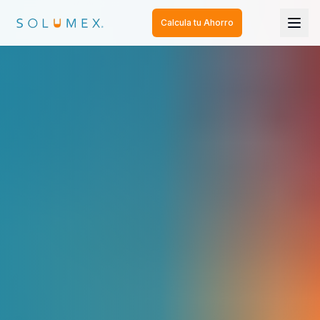
Calcula tu Ahorro