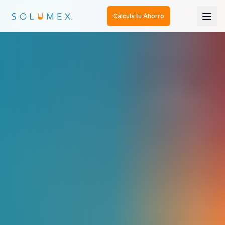
Calcula tu Ahorro