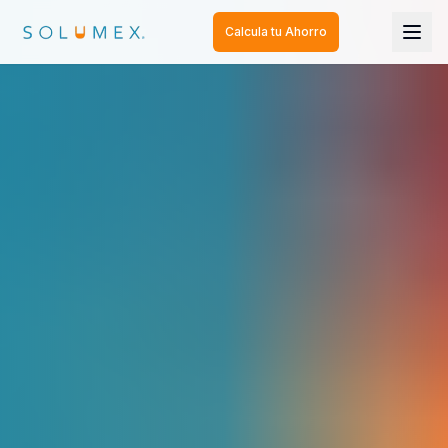
Calcula tu Ahorro