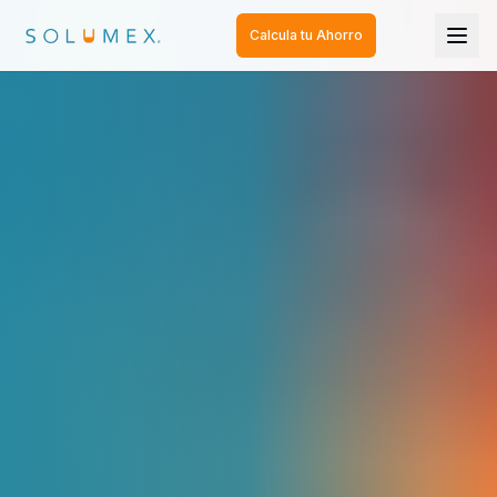
Calcula tu Ahorro