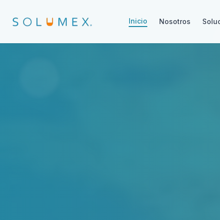
Inicio
Nosotros
Solu