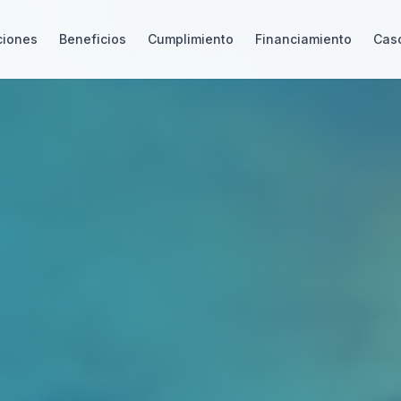
ciones
Beneficios
Cumplimiento
Financiamiento
Caso