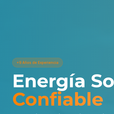
+9 Años de Experiencia
Energía So
Confiable