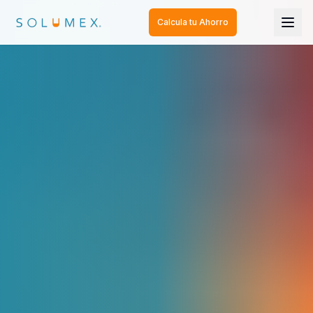
Calcula tu Ahorro