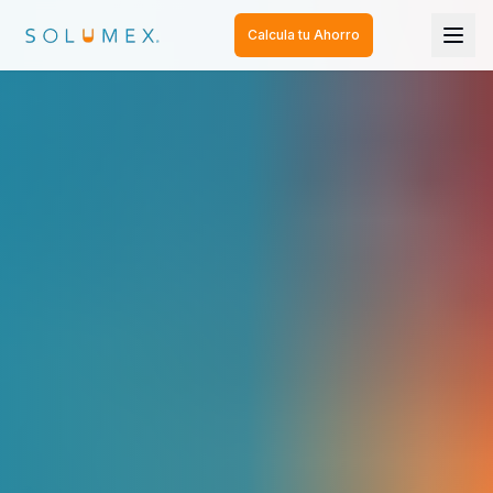
Calcula tu Ahorro