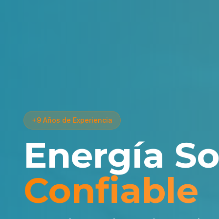
+9 Años de Experiencia
Energía So
Confiable