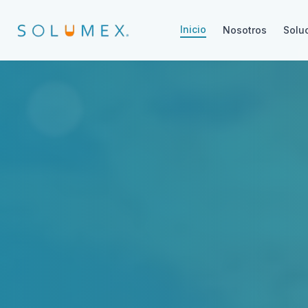
Inicio
Nosotros
Solu