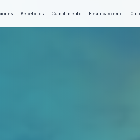
ciones
Beneficios
Cumplimiento
Financiamiento
Caso