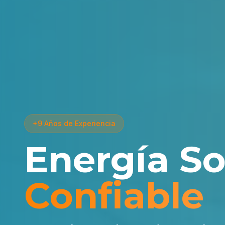
+9 Años de Experiencia
Energía So
Confiable