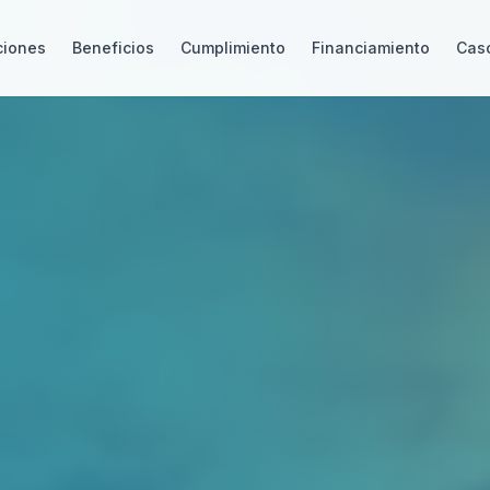
ciones
Beneficios
Cumplimiento
Financiamiento
Caso