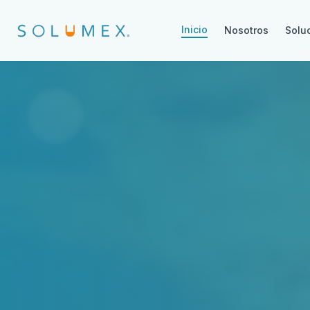
Inicio
Nosotros
Solu