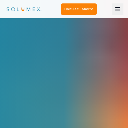
Calcula tu Ahorro