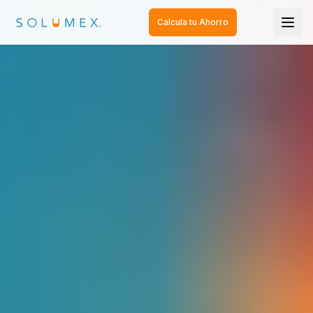
Calcula tu Ahorro