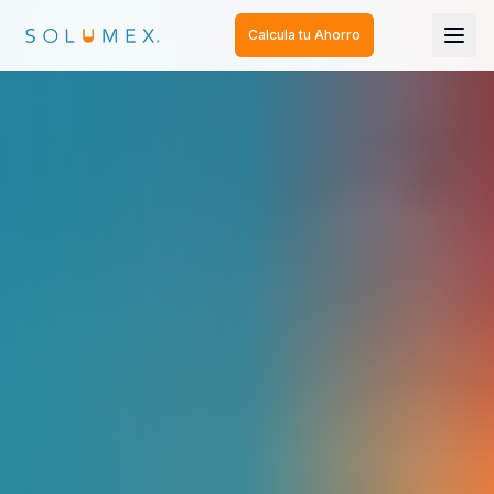
Calcula tu Ahorro