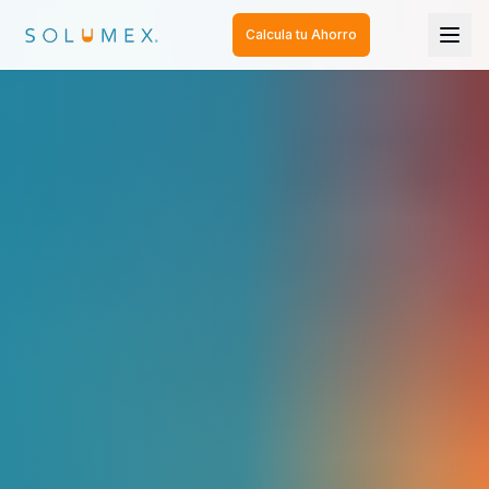
Calcula tu Ahorro