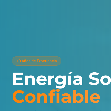
+9 Años de Experiencia
Energía So
Confiable