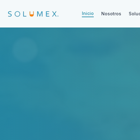
Inicio
Nosotros
Solu