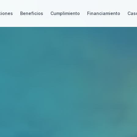
ciones
Beneficios
Cumplimiento
Financiamiento
Caso