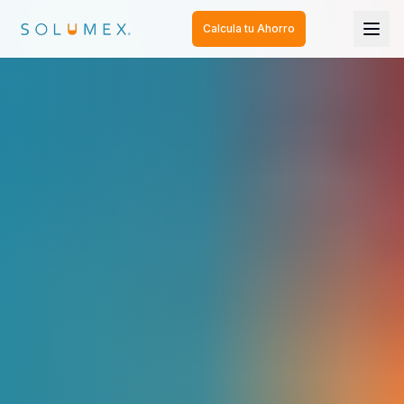
Calcula tu Ahorro