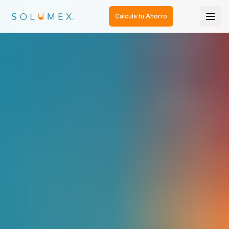
Calcula tu Ahorro